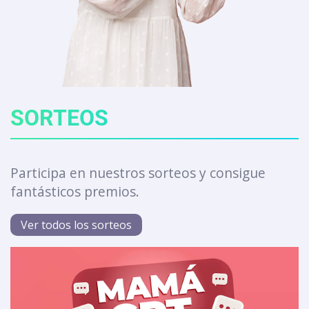
SORTEOS
Participa en nuestros sorteos y consigue
fantásticos premios.
Ver todos los sorteos