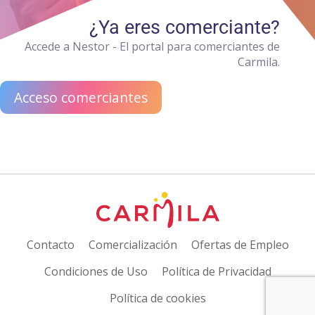
¿Ya eres comerciante?
Accede a Nestor - El portal para comerciantes de
Carmila.
Acceso comerciantes
Contacto
Comercialización
Ofertas de Empleo
Condiciones de Uso
Política de Privacidad
Política de cookies