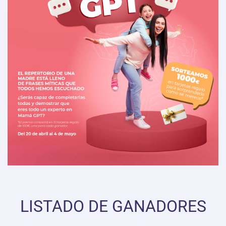
LISTADO DE GANADORES