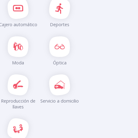
Cajero automático
Deportes
Moda
Óptica
Reproducción de
Servicio a domicilio
llaves