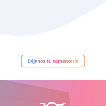
Déjanos tu comentario