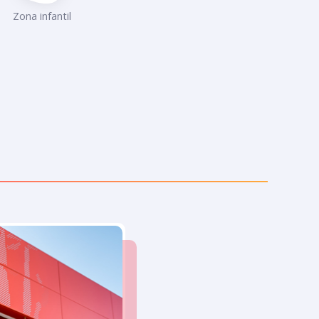
Zona infantil