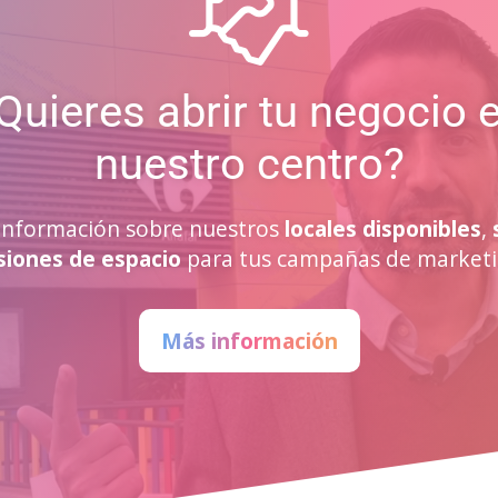
Quieres abrir tu negocio 
nuestro centro?
a información sobre nuestros
locales disponibles
,
siones de espacio
para tus campañas de marketi
Más información