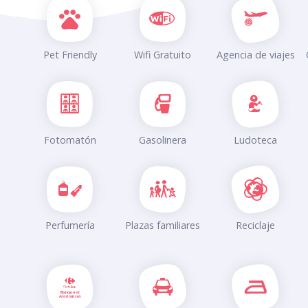
Pet Friendly
Wifi Gratuito
Agencia de viajes
Fotomatón
Gasolinera
Ludoteca
Perfumería
Plazas familiares
Reciclaje