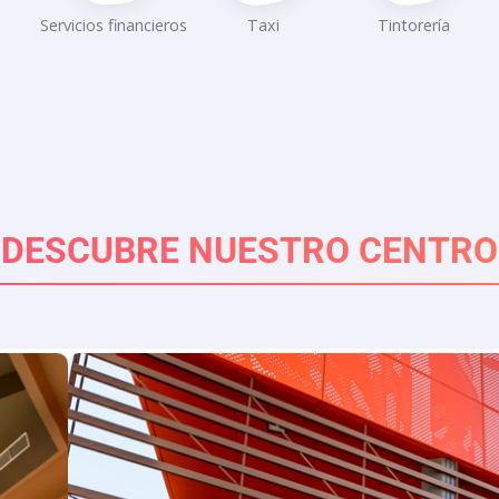
Servicios financieros
Taxi
Tintorería
DESCUBRE NUESTRO CENTRO